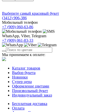
Выберите самый красивый букет
(3412)
906-386
Мобильный телефон
+7 (909)
060-63-86
WhatsApp, Viber, Telegram
+7 (909)
061-83-33
Мы принимаем к оплате:
Каталог товаров
Выбор букета
Новинки
Супер цена
Оформление цветами
Произвольный букет
Индивидуальный заказ
Бесплатная доставка
Оплата