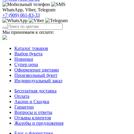
WhatsApp, Viber, Telegram
+7 (909)
061-83-33
Мы принимаем к оплате:
Каталог товаров
Выбор букета
Новинки
Супер цена
Оформление цветами
Произвольный букет
Индивидуальный заказ
Бесплатная доставка
Оплата
Акции и Скидки
Гарантии
Вопросы и ответы
Отзывы клиентов
Жалобы и предложения
Блог о флористике