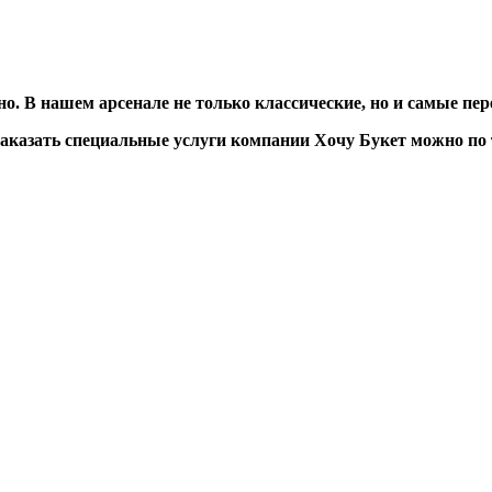
о. В нашем арсенале не только классические, но и самые пе
заказать специальные услуги компании Хочу Букет можно по