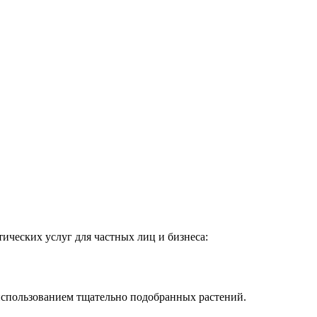
ических услуг для частных лиц и бизнеса:
использованием тщательно подобранных растений.