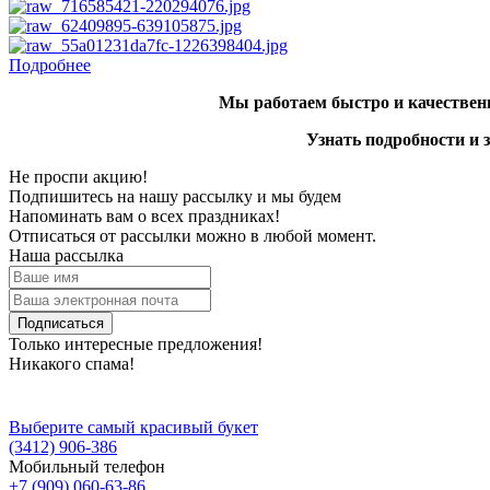
Подробнее
Мы работаем быстро и качественн
Узнать подробности и 
Не проспи акцию!
Подпишитесь на нашу рассылку и мы будем
Напоминать вам о всех праздниках!
Отписаться от рассылки можно в любой момент.
Наша рассылка
Подписаться
Только интересные предложения!
Никакого спама!
Выберите самый красивый букет
(3412)
906-386
Мобильный телефон
+7 (909)
060-63-86