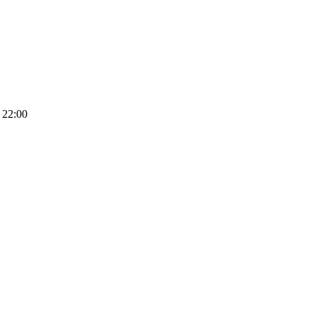
 22:00