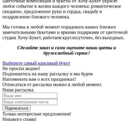
Цветочные композиции и букеты от Хочу-Букет украсят
любое событие в жизни каждого человека: романтическое
свидание, предложение руки и сердца, свадьбу и
поздравление близкого человека.
Мы готовы в любой момент порадовать ваших близких
замечательными букетами и яркими подарками от цветочной
студии Хочу-Букет, работаем круглосуточно, без выходных.
Сделайте заказ и сами оцените наши цветы и
дружелюбный сервис!
Выберите самый красивый букет
Не проспи акцию!
Подпишитесь на нашу рассылку и мы будем
Напоминать вам о всех праздниках!
Отписаться от рассылки можно в любой момент.
Наша рассылка
Подписаться
Только интересные предложения!
Никакого спама!