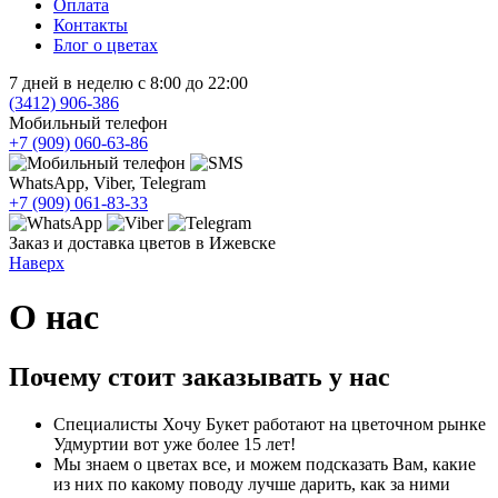
Оплата
Контакты
Блог о цветах
7 дней в неделю с 8:00 до 22:00
(3412)
906-386
Мобильный телефон
+7 (909)
060-63-86
WhatsApp, Viber, Telegram
+7 (909)
061-83-33
Заказ и доставка цветов в Ижевске
Наверх
О нас
Почему стоит заказывать у нас
Специалисты Хочу Букет работают на цветочном рынке
Удмуртии вот уже более 15 лет!
Мы знаем о цветах все, и можем подсказать Вам, какие
из них по какому поводу лучше дарить, как за ними