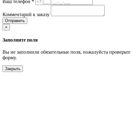
Ваш телефон
*
Комментарий к заказу
Отправить
×
Заполните поля
Вы не заполнили обязательные поля, пожалуйста проверьте
форму.
Закрыть