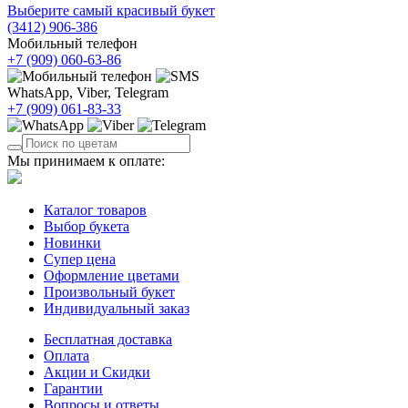
Выберите самый красивый букет
(3412)
906-386
Мобильный телефон
+7 (909)
060-63-86
WhatsApp, Viber, Telegram
+7 (909)
061-83-33
Мы принимаем к оплате:
Каталог товаров
Выбор букета
Новинки
Супер цена
Оформление цветами
Произвольный букет
Индивидуальный заказ
Бесплатная доставка
Оплата
Акции и Скидки
Гарантии
Вопросы и ответы