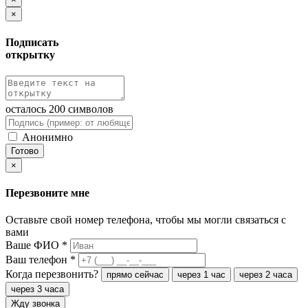
×
Подписать
открытку
осталось
200
символов
Анонимно
Готово
×
Перезвоните мне
Оставьте свой номер телефона, чтобы мы могли связаться с
вами
Ваше ФИО
*
Ваш телефон
*
Когда перезвонить?
прямо сейчас
через 1 час
через 2 часа
через 3 часа
Жду звонка