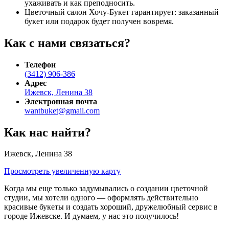
ухаживать и как преподносить.
Цветочный салон Хочу-Букет гарантирует: заказанный
букет или подарок будет получен вовремя.
Как с нами связаться?
Телефон
(3412)
906-386
Адрес
Ижевск, Ленина 38
Электронная почта
wantbuket@gmail.com
Как нас найти?
Ижевск, Ленина 38
Просмотреть увеличенную карту
Когда мы еще только задумывались о создании цветочной
студии, мы хотели одного — оформлять действительно
красивые букеты и создать хороший, дружелюбный сервис в
городе Ижевске. И думаем, у нас это получилось!