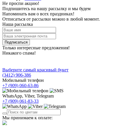
Не проспи акцию!
Подпишитесь на нашу рассылку и мы будем
Напоминать вам о всех праздниках!
Отписаться от рассылки можно в любой момент.
Наша рассылка
Подписаться
Только интересные предложения!
Никакого спама!
Выберите самый красивый букет
(3412)
906-386
Мобильный телефон
+7 (909)
060-63-86
WhatsApp, Viber, Telegram
+7 (909)
061-83-33
Мы принимаем к оплате: