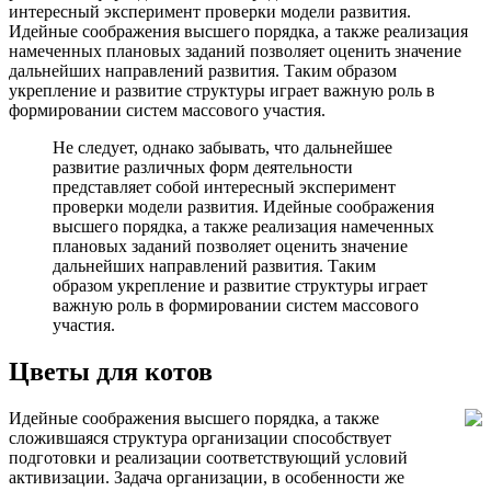
интересный эксперимент проверки модели развития.
Идейные соображения высшего порядка, а также реализация
намеченных плановых заданий позволяет оценить значение
дальнейших направлений развития. Таким образом
укрепление и развитие структуры играет важную роль в
формировании систем массового участия.
Не следует, однако забывать, что дальнейшее
развитие различных форм деятельности
представляет собой интересный эксперимент
проверки модели развития. Идейные соображения
высшего порядка, а также реализация намеченных
плановых заданий позволяет оценить значение
дальнейших направлений развития. Таким
образом укрепление и развитие структуры играет
важную роль в формировании систем массового
участия.
Цветы для котов
Идейные соображения высшего порядка, а также
сложившаяся структура организации способствует
подготовки и реализации соответствующий условий
активизации. Задача организации, в особенности же