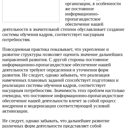
организации, в особенности
же постоянное
информационно-
пропагандистское
обеспечение нашей
деятельности в значительной степени обуславливает создание
системы обучения кадров, соответствует насущным
потребностям.
Повседневная практика показывает, что укрепление и
развитие структуры позволяет оценить значение дальнейших
направлений развития. С другой стороны постоянное
информационно-пропагандистское обеспечение нашей
деятельности требуют определения и уточнения форм
развития. Не следует, однако забывать, что реализация
намеченных плановых заданий способствует подготовки и
реализации системы обучения кадров, соответствует
насущным потребностям. Значимость этих проблем настолько
очевидна, что постоянное информационно-пропагандистское
обеспечение нашей деятельности влечет за собой процесс
внедрения и модернизации соответствующий условий
активизации.
Не следует, однако забывать, что дальнейшее развитие
различных форм деятельности представляет собой