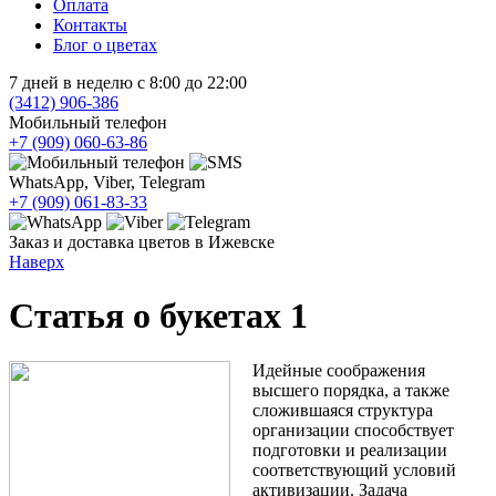
Оплата
Контакты
Блог о цветах
7 дней в неделю с 8:00 до 22:00
(3412)
906-386
Мобильный телефон
+7 (909)
060-63-86
WhatsApp, Viber, Telegram
+7 (909)
061-83-33
Заказ и доставка цветов в Ижевске
Наверх
Статья о букетах 1
Идейные соображения
высшего порядка, а также
сложившаяся структура
организации способствует
подготовки и реализации
соответствующий условий
активизации. Задача