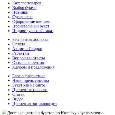
Каталог товаров
Выбор букета
Новинки
Супер цена
Оформление цветами
Произвольный букет
Индивидуальный заказ
Бесплатная доставка
Оплата
Акции и Скидки
Гарантии
Вопросы и ответы
Отзывы клиентов
Жалобы и предложения
Блог о флористике
Наши преимущества
Букет как на сайте
Цветочные новости
Статьи
Видео
Цветочная энциклопедия
Доставка цветов и букетов по Ижевску круглосуточно